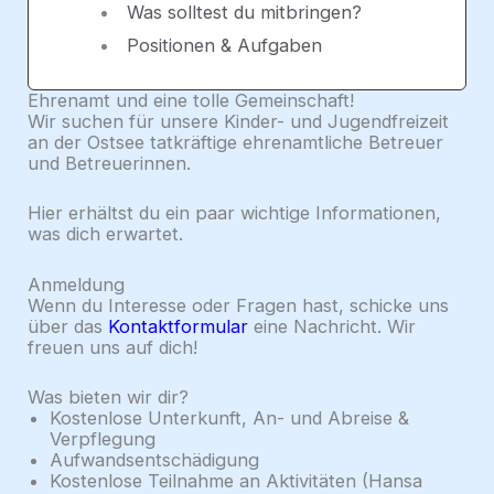
Was solltest du mitbringen?
Positionen & Aufgaben
Ehrenamt und eine tolle Gemeinschaft!
Wir suchen für unsere Kinder- und Jugendfreizeit
an der Ostsee tatkräftige ehrenamtliche Betreuer
und Betreuerinnen.
Hier erhältst du ein paar wichtige Informationen,
was dich erwartet.
Anmeldung
Wenn du Interesse oder Fragen hast, schicke uns
über das
Kontaktformular
eine Nachricht. Wir
freuen uns auf dich!
Was bieten wir dir?
Kostenlose Unterkunft, An- und Abreise &
Verpflegung
Aufwandsentschädigung
Kostenlose Teilnahme an Aktivitäten (Hansa