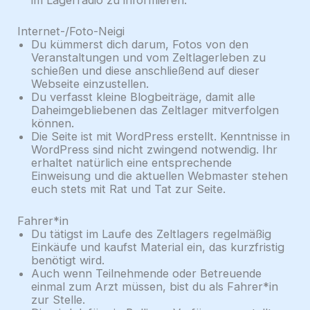
im Lagerradio zu informieren.
Internet-/Foto-Neigi
Du kümmerst dich darum, Fotos von den
Veranstaltungen und vom Zeltlagerleben zu
schießen und diese anschließend auf dieser
Webseite einzustellen.
Du verfasst kleine Blogbeiträge, damit alle
Daheimgebliebenen das Zeltlager mitverfolgen
können.
Die Seite ist mit WordPress erstellt. Kenntnisse in
WordPress sind nicht zwingend notwendig. Ihr
erhaltet natürlich eine entsprechende
Einweisung und die aktuellen Webmaster stehen
euch stets mit Rat und Tat zur Seite.
Fahrer*in
Du tätigst im Laufe des Zeltlagers regelmäßig
Einkäufe und kaufst Material ein, das kurzfristig
benötigt wird.
Auch wenn Teilnehmende oder Betreuende
einmal zum Arzt müssen, bist du als Fahrer*in
zur Stelle.