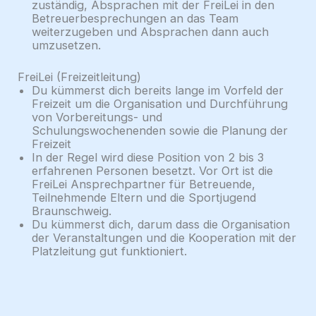
zuständig, Absprachen mit der FreiLei in den
Betreuerbesprechungen an das Team
weiterzugeben und Absprachen dann auch
umzusetzen.
FreiLei (Freizeitleitung)
Du kümmerst dich bereits lange im Vorfeld der
Freizeit um die Organisation und Durchführung
von Vorbereitungs- und
Schulungswochenenden sowie die Planung der
Freizeit
In der Regel wird diese Position von 2 bis 3
erfahrenen Personen besetzt. Vor Ort ist die
FreiLei Ansprechpartner für Betreuende,
Teilnehmende Eltern und die Sportjugend
Braunschweig.
Du kümmerst dich, darum dass die Organisation
der Veranstaltungen und die Kooperation mit der
Platzleitung gut funktioniert.