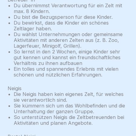
Du übernimmst Verantwortung für ein Zelt mit
max. 8 Kindern.
Du bist die Bezugsperson für diese Kinder.
Du bewirkst, dass die Kinder ein schönes
Zeltlager haben.
Du wählst Unternehmungen oder gemeinsame
Aktivitäten mit anderen Zelten aus (z. B. Zoo,
Lagerfeuer, Minigolf, Grillen).
So lernst in den 2 Wochen, einige Kinder sehr
gut kennen und kannst ein freundschaftliches
Verhältnis zu ihnen aufbauen
Ein tolles und spannendes Erlebnis mit vielen
schönen und nützlichen Erfahrungen.
Neigis
Die Neigis haben kein eigenes Zelt, für welches
sie verantwortlich sind.
Sie kümmern sich um das Wohlbefinden und die
Unterhaltung der ganzen Gruppe.
So unterstützen Neigis die Zeltbetreuenden bei
Aktivitäten und planen Angebote.