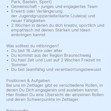
Park, Basteln, Sport)
Gemeinschaft – junges und engagiertes Team
Erwerb oder Verlängerung
der Jugendgruppenleiterkarte (Juleica) und
neuer Fähigkeiten
2 Wochen in denen du dich kreativ, sportlich und
empathisch mit deinen Stärken und Ideen
einbringen kannst
Was solltest du mitbringen?
Du bist 18 Jahre oder älter
Du kommst aus der Region Braunschweig
Du hast Zeit und Lust auf 2 Wochen Freizeit im
Sommer
Du bist teamfähig und verantwortungsbewusst
Positionen & Aufgaben
Bei uns im Zeltlager gibt es verschiedene Rollen, in
denen Du Dich engagieren und ausleben kannst.
Hier findest Du eine Übersicht der einzelnen Rollen
und deren Schwerpunkte im Zeltlager.
Betreuer*in