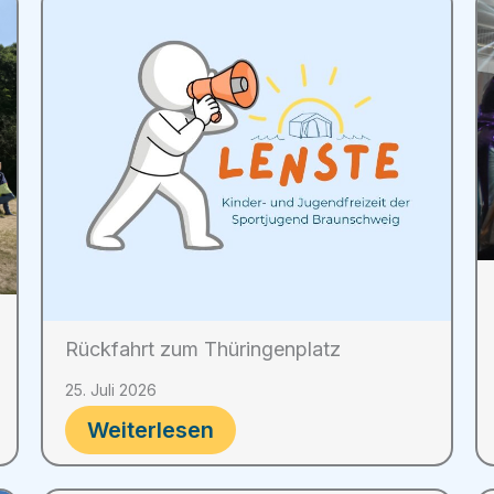
Rückfahrt zum Thüringenplatz
25. Juli 2026
Weiterlesen