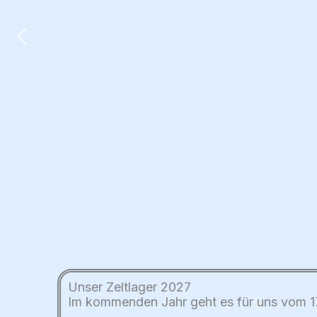
Unser Zeltlager 2027
Im kommenden Jahr geht es für uns vom 17