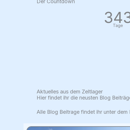
Der Countdown
34
Tage
Aktuelles aus dem Zeltlager
Hier findet ihr die neusten Blog Beiträg
Alle Blog Beitrage findet ihr unter dem