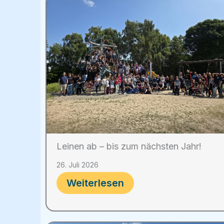
Leinen ab – bis zum nächsten Jahr!
26. Juli 2026
Weiterlesen