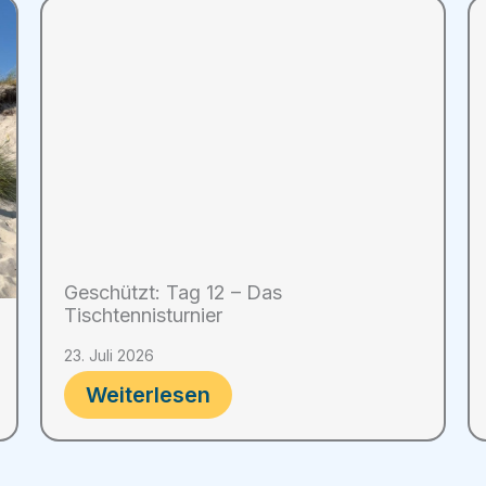
Geschützt: Tag 12 – Das
Tischtennisturnier
23. Juli 2026
Weiterlesen