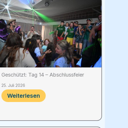
Geschützt: Tag 14 – Abschlussfeier
25. Juli 2026
Weiterlesen