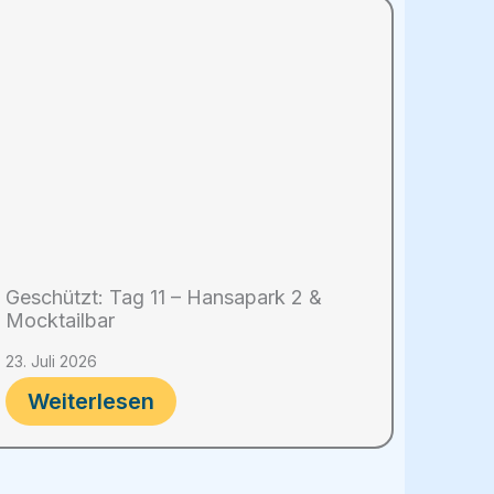
Geschützt: Tag 11 – Hansapark 2 &
Mocktailbar
23. Juli 2026
Weiterlesen