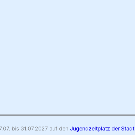
.07. bis 31.07.2027 auf den
Jugendzeltplatz der Stad