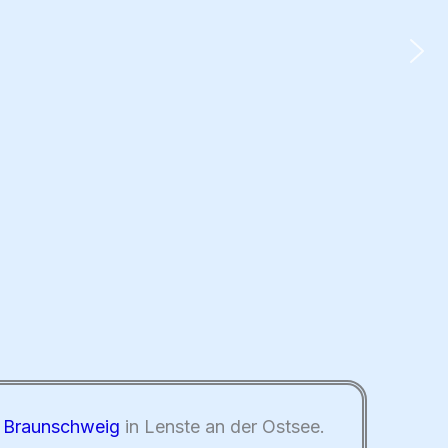
t Braunschweig
in Lenste an der Ostsee.