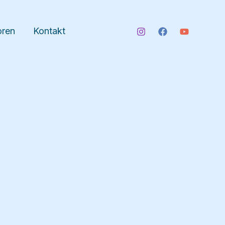
oren
Kontakt