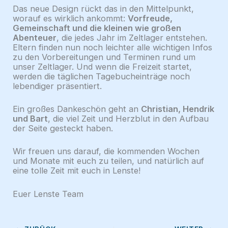
Das neue Design rückt das in den Mittelpunkt,
worauf es wirklich ankommt:
Vorfreude,
Gemeinschaft und die kleinen wie großen
Abenteuer
, die jedes Jahr im Zeltlager entstehen.
Eltern finden nun noch leichter alle wichtigen Infos
zu den Vorbereitungen und Terminen rund um
unser Zeltlager. Und wenn die Freizeit startet,
werden die täglichen Tagebucheinträge noch
lebendiger präsentiert.
Ein großes Dankeschön geht an
Christian, Hendrik
und Bart
, die viel Zeit und Herzblut in den Aufbau
der Seite gesteckt haben.
Wir freuen uns darauf, die kommenden Wochen
und Monate mit euch zu teilen, und natürlich auf
eine tolle Zeit mit euch in Lenste!
Euer Lenste Team