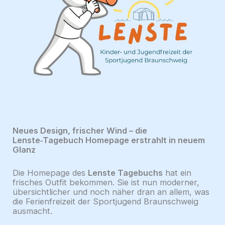
Neues Design, frischer Wind – die
Lenste‑Tagebuch Homepage erstrahlt in neuem
Glanz
Die Homepage des
Lenste Tagebuchs
hat ein
frisches Outfit bekommen. Sie ist nun moderner,
übersichtlicher und noch näher dran an allem, was
die Ferienfreizeit der Sportjugend Braunschweig
ausmacht.